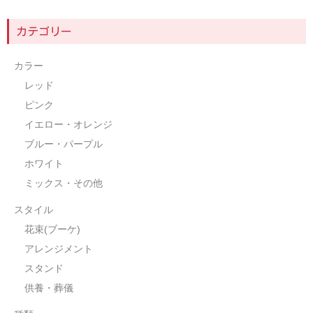
カテゴリー
カラー
レッド
ピンク
イエロー・オレンジ
ブルー・パープル
ホワイト
ミックス・その他
スタイル
花束(ブーケ)
アレンジメント
スタンド
供養・葬儀