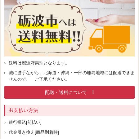
送料は都道府県別となります。
誠に勝手ながら、北海道・沖縄・一部の離島地域には配送できま
せんので、 ご了承ください。
配送・送料について
お支払い方法
銀行振込[前払い]
代金引き換え[商品到着時]