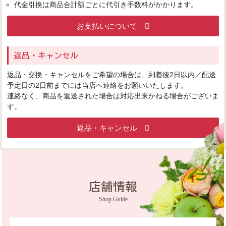
代金引換は商品合計額ごとに代引き手数料がかかります。
お支払いについて
返品・キャンセル
返品・交換・キャンセルをご希望の場合は、到着後2日以内／配送
予定日の2日前までには当店へ連絡をお願いいたします。
連絡なく、商品を返送された場合は対応出来かねる場合がございま
す。
返品・キャンセル
店舗情報
Shop Guide