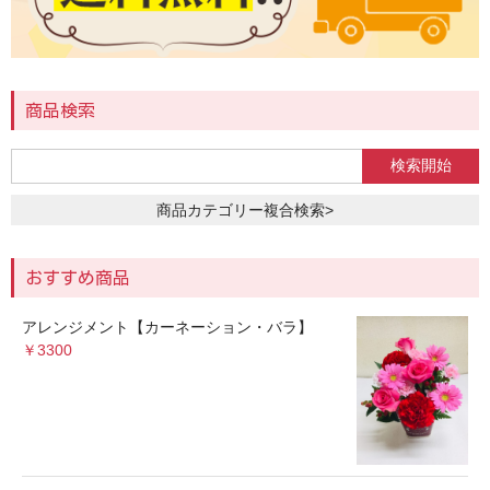
商品検索
商品カテゴリー複合検索>
おすすめ商品
アレンジメント【カーネーション・バラ】
￥3300