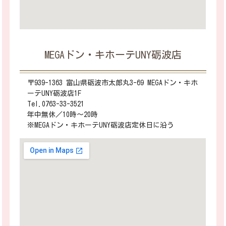
MEGAドン・キホーテUNY砺波店
〒939-1363 富山県砺波市太郎丸3-69 MEGAドン・キホ
ーテUNY砺波店1F
Tel.0763-33-3521
年中無休／10時～20時
※MEGAドン・キホーテUNY砺波店定休日に沿う