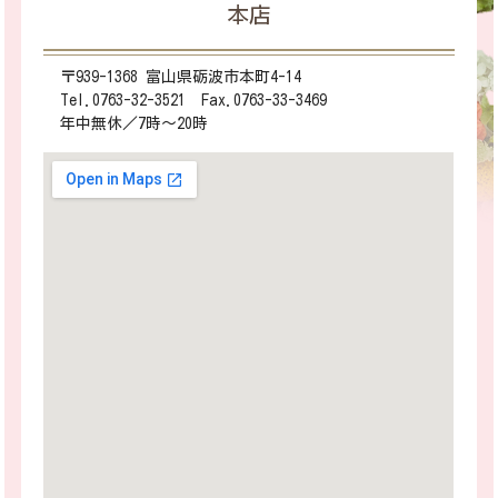
本店
〒939-1368 富山県砺波市本町4-14
Tel.0763-32-3521 Fax.0763-33-3469
年中無休／7時～20時