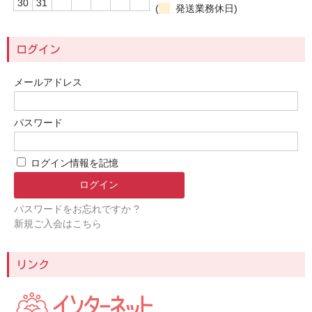
30
31
(
発送業務休日)
ログイン
メールアドレス
パスワード
ログイン情報を記憶
パスワードをお忘れですか ?
新規ご入会はこちら
リンク