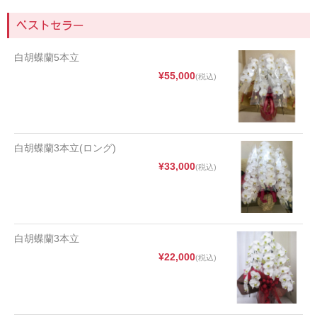
ベストセラー
白胡蝶蘭5本立
¥55,000
(税込)
白胡蝶蘭3本立(ロング)
¥33,000
(税込)
白胡蝶蘭3本立
¥22,000
(税込)