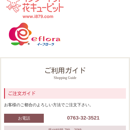
ご利用ガイド
Shopping Guide
ご注文ガイド
お客様のご都合のよろしい方法でご注文下さい。
0763-32-3521
お電話