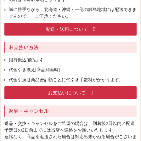
誠に勝手ながら、北海道・沖縄・一部の離島地域には配送できま
せんので、 ご了承ください。
配送・送料について
お支払い方法
銀行振込[前払い]
代金引き換え[商品到着時]
代金引換は商品合計額ごとに代引き手数料がかかります。
お支払いについて
返品・キャンセル
返品・交換・キャンセルをご希望の場合は、到着後2日以内／配送
予定日の2日前までには当店へ連絡をお願いいたします。
連絡なく、商品を返送された場合は対応出来かねる場合がございま