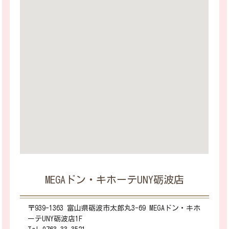
MEGAドン・キホーテUNY砺波店
〒939-1363 富山県砺波市太郎丸3-69 MEGAドン・キホ
ーテUNY砺波店1F