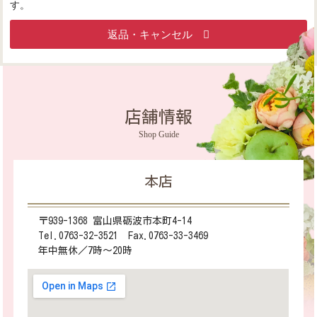
す。
返品・キャンセル
店舗情報
Shop Guide
本店
〒939-1368 富山県砺波市本町4-14
Tel.0763-32-3521 Fax.0763-33-3469
年中無休／7時～20時