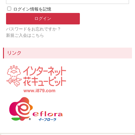
ログイン情報を記憶
パスワードをお忘れですか ?
新規ご入会はこちら
リンク