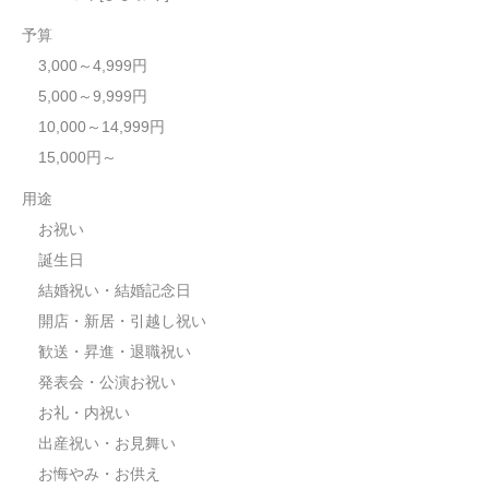
予算
3,000～4,999円
5,000～9,999円
10,000～14,999円
15,000円～
用途
お祝い
誕生日
結婚祝い・結婚記念日
開店・新居・引越し祝い
歓送・昇進・退職祝い
発表会・公演お祝い
お礼・内祝い
出産祝い・お見舞い
お悔やみ・お供え