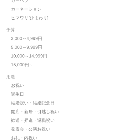
ガーベラ
カーネーション
ヒマワリ[ひまわり]
予算
3,000～4,999円
5,000～9,999円
10,000～14,999円
15,000円～
用途
お祝い
誕生日
結婚祝い・結婚記念日
開店・新居・引越し祝い
歓送・昇進・退職祝い
発表会・公演お祝い
お礼・内祝い