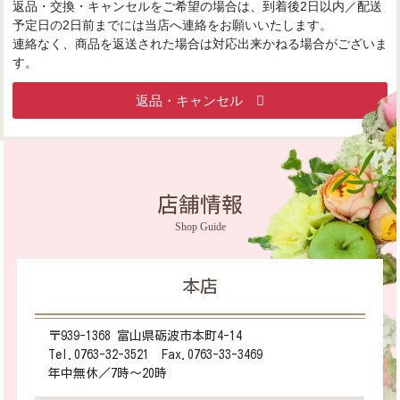
返品・交換・キャンセルをご希望の場合は、到着後2日以内／配送
予定日の2日前までには当店へ連絡をお願いいたします。
連絡なく、商品を返送された場合は対応出来かねる場合がございま
す。
返品・キャンセル
店舗情報
Shop Guide
本店
〒939-1368 富山県砺波市本町4-14
Tel.0763-32-3521 Fax.0763-33-3469
年中無休／7時～20時