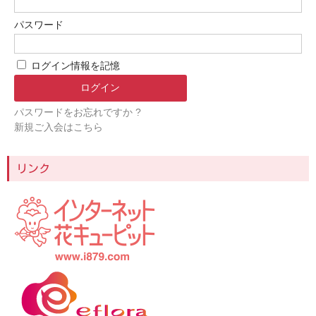
パスワード
ログイン情報を記憶
パスワードをお忘れですか ?
新規ご入会はこちら
リンク