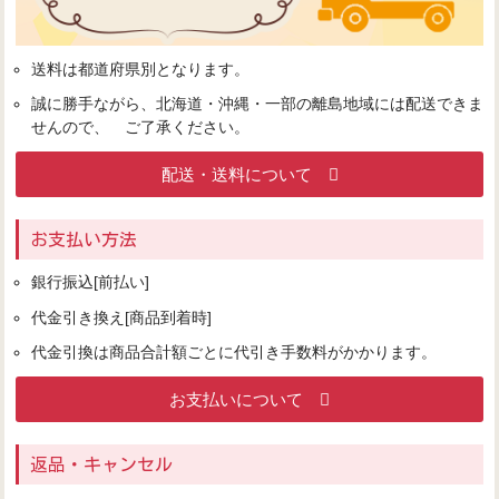
送料は都道府県別となります。
誠に勝手ながら、北海道・沖縄・一部の離島地域には配送できま
せんので、 ご了承ください。
配送・送料について
お支払い方法
銀行振込[前払い]
代金引き換え[商品到着時]
代金引換は商品合計額ごとに代引き手数料がかかります。
お支払いについて
返品・キャンセル