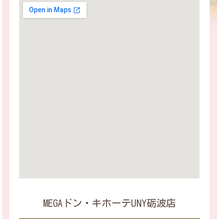
MEGAドン・キホーテUNY砺波店