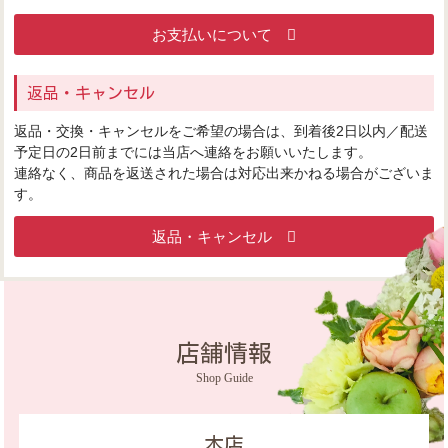
お支払いについて
返品・キャンセル
返品・交換・キャンセルをご希望の場合は、到着後2日以内／配送
予定日の2日前までには当店へ連絡をお願いいたします。
連絡なく、商品を返送された場合は対応出来かねる場合がございま
す。
返品・キャンセル
店舗情報
Shop Guide
本店