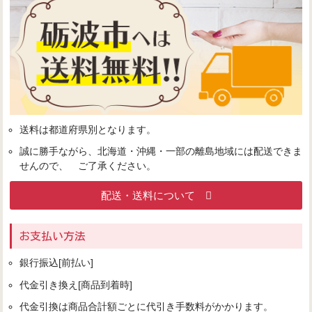
送料は都道府県別となります。
誠に勝手ながら、北海道・沖縄・一部の離島地域には配送できま
せんので、 ご了承ください。
配送・送料について
お支払い方法
銀行振込[前払い]
代金引き換え[商品到着時]
代金引換は商品合計額ごとに代引き手数料がかかります。