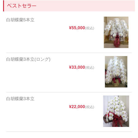
ベストセラー
白胡蝶蘭5本立
¥55,000
(税込)
白胡蝶蘭3本立(ロング)
¥33,000
(税込)
白胡蝶蘭3本立
¥22,000
(税込)