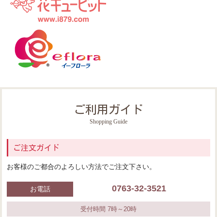
ご利用ガイド
Shopping Guide
ご注文ガイド
お客様のご都合のよろしい方法でご注文下さい。
0763-32-3521
お電話
受付時間 7時～20時