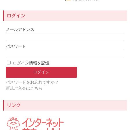
ログイン
メールアドレス
パスワード
ログイン情報を記憶
パスワードをお忘れですか ?
新規ご入会はこちら
リンク