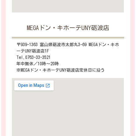
MEGAドン・キホーテUNY砺波店
〒939-1363 富山県砺波市太郎丸3-69 MEGAドン・キホ
ーテUNY砺波店1F
Tel.0763-33-3521
年中無休／10時～20時
※MEGAドン・キホーテUNY砺波店定休日に沿う