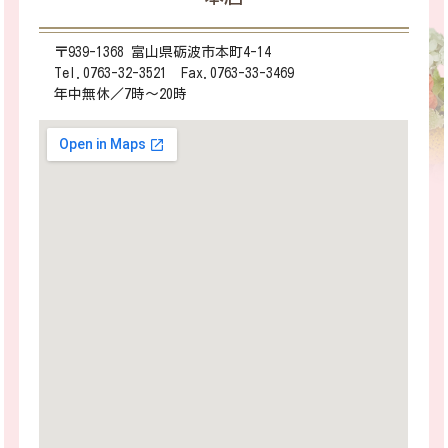
〒939-1368 富山県砺波市本町4-14
Tel.0763-32-3521 Fax.0763-33-3469
年中無休／7時～20時