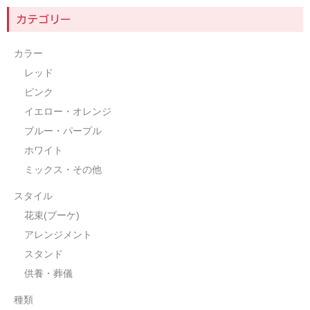
カテゴリー
カラー
レッド
ピンク
イエロー・オレンジ
ブルー・パープル
ホワイト
ミックス・その他
スタイル
花束(ブーケ)
アレンジメント
スタンド
供養・葬儀
種類