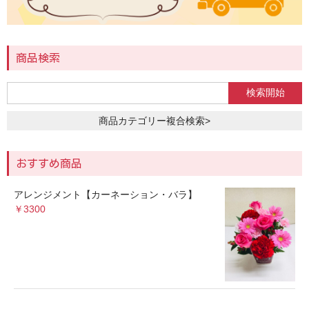
商品検索
商品カテゴリー複合検索>
おすすめ商品
アレンジメント【カーネーション・バラ】
￥3300