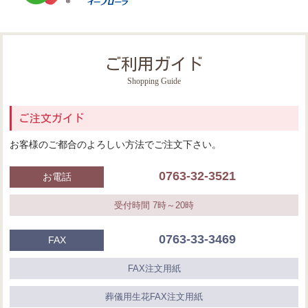
ご利用ガイド
Shopping Guide
ご注文ガイド
お客様のご都合のよろしい方法でご注文下さい。
0763-32-3521
お電話
受付時間 7時～20時
0763-33-3469
FAX
FAX注文用紙
葬儀用生花FAX注文用紙