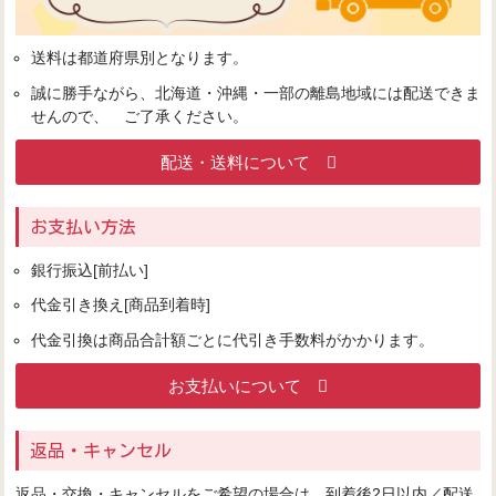
送料は都道府県別となります。
誠に勝手ながら、北海道・沖縄・一部の離島地域には配送できま
せんので、 ご了承ください。
配送・送料について
お支払い方法
銀行振込[前払い]
代金引き換え[商品到着時]
代金引換は商品合計額ごとに代引き手数料がかかります。
お支払いについて
返品・キャンセル
返品・交換・キャンセルをご希望の場合は、到着後2日以内／配送