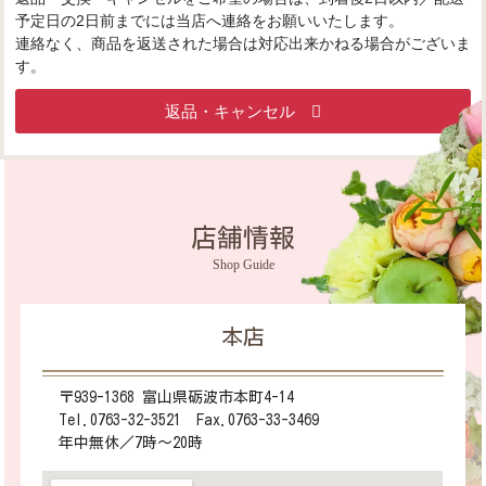
予定日の2日前までには当店へ連絡をお願いいたします。
連絡なく、商品を返送された場合は対応出来かねる場合がございま
す。
返品・キャンセル
店舗情報
Shop Guide
本店
〒939-1368 富山県砺波市本町4-14
Tel.0763-32-3521 Fax.0763-33-3469
年中無休／7時～20時