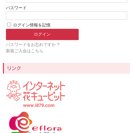
パスワード
ログイン情報を記憶
パスワードをお忘れですか ?
新規ご入会はこちら
リンク