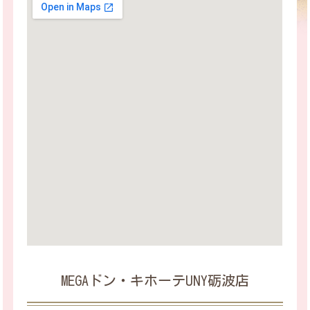
MEGAドン・キホーテUNY砺波店