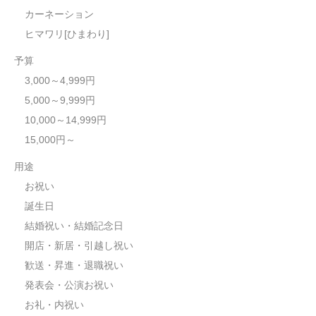
カーネーション
ヒマワリ[ひまわり]
予算
3,000～4,999円
5,000～9,999円
10,000～14,999円
15,000円～
用途
お祝い
誕生日
結婚祝い・結婚記念日
開店・新居・引越し祝い
歓送・昇進・退職祝い
発表会・公演お祝い
お礼・内祝い