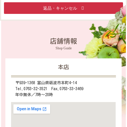
返品・キャンセル
店舗情報
Shop Guide
本店
〒939-1368 富山県砺波市本町4-14
Tel.0763-32-3521 Fax.0763-33-3469
年中無休／7時～20時