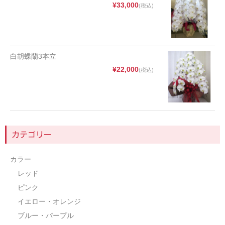
¥33,000
(税込)
白胡蝶蘭3本立
¥22,000
(税込)
カテゴリー
カラー
レッド
ピンク
イエロー・オレンジ
ブルー・パープル