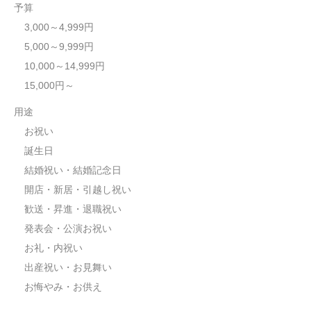
予算
3,000～4,999円
5,000～9,999円
10,000～14,999円
15,000円～
用途
お祝い
誕生日
結婚祝い・結婚記念日
開店・新居・引越し祝い
歓送・昇進・退職祝い
発表会・公演お祝い
お礼・内祝い
出産祝い・お見舞い
お悔やみ・お供え