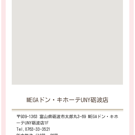
MEGAドン・キホーテUNY砺波店
〒939-1363 富山県砺波市太郎丸3-69 MEGAドン・キホ
ーテUNY砺波店1F
Tel.0763-33-3521