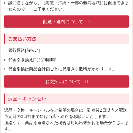
誠に勝手ながら、北海道・沖縄・一部の離島地域には配送できま
せんので、 ご了承ください。
配送・送料について
お支払い方法
銀行振込[前払い]
代金引き換え[商品到着時]
代金引換は商品合計額ごとに代引き手数料がかかります。
お支払いについて
返品・キャンセル
返品・交換・キャンセルをご希望の場合は、到着後2日以内／配送
予定日の2日前までには当店へ連絡をお願いいたします。
連絡なく、商品を返送された場合は対応出来かねる場合がございま
す。