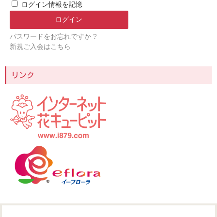
ログイン情報を記憶
パスワードをお忘れですか ?
新規ご入会はこちら
リンク